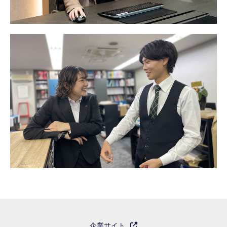
企業サイト