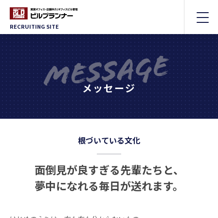
RECRUITING SITE
メッセージ
根づいている文化
面倒見が良すぎる先輩たちと、
夢中になれる毎日が送れます。