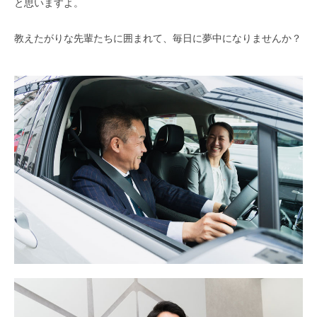
と思いますよ。
教えたがりな先輩たちに囲まれて、毎日に夢中になりませんか？